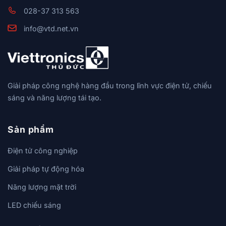
028-37 313 563
info@vtd.net.vn
Giải pháp công nghệ hàng đầu trong lĩnh vực điện tử, chiếu
sáng và năng lượng tái tạo.
Sản phẩm
Điện tử công nghiệp
Giải pháp tự động hóa
Năng lượng mặt trời
LED chiếu sáng