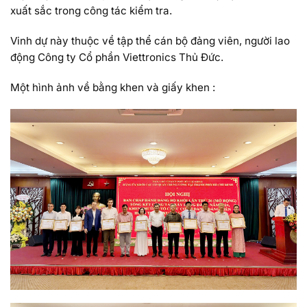
xuất sắc trong công tác kiểm tra.
Vinh dự này thuộc về tập thể cán bộ đảng viên, người lao
động Công ty Cổ phần Viettronics Thủ Đức.
Một hình ảnh về bằng khen và giấy khen :