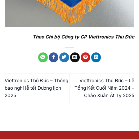
Theo Chi bộ Công ty CP Viettronics Thủ Đức
Viettronics Thủ Đức – Thông
Viettronics Thủ Đức – Lễ
báo nghỉ lễ tết Dương lịch
Tổng Kết Cuối Năm 2024 –
2025
Chào Xuân Ất Tỵ 2025