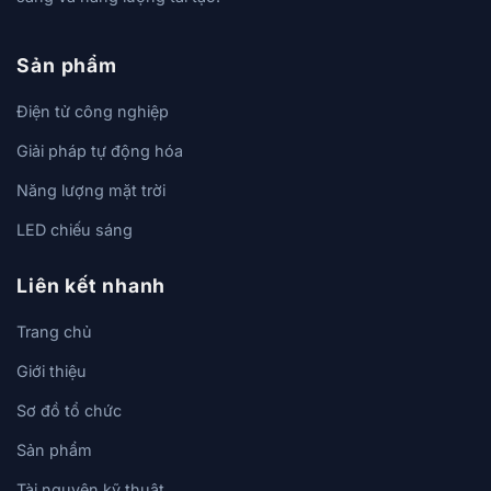
Sản phẩm
Điện tử công nghiệp
Giải pháp tự động hóa
Năng lượng mặt trời
LED chiếu sáng
Liên kết nhanh
Trang chủ
Giới thiệu
Sơ đồ tổ chức
Sản phẩm
Tài nguyên kỹ thuật