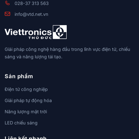
028-37 313 563
info@vtd.net.vn
Giải pháp công nghệ hàng đầu trong lĩnh vực điện tử, chiếu
sáng và năng lượng tái tạo.
Sản phẩm
Điện tử công nghiệp
Giải pháp tự động hóa
Năng lượng mặt trời
LED chiếu sáng
Liên kết nhanh