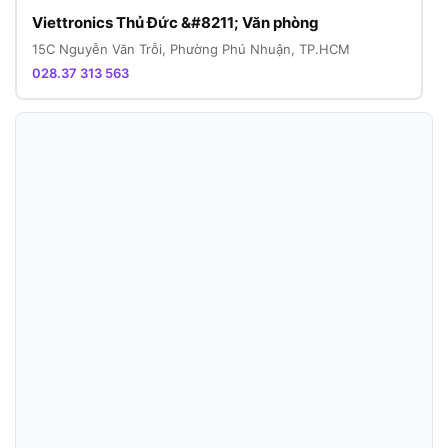
Viettronics Thủ Đức &#8211; Văn phòng
15C Nguyễn Văn Trỗi, Phường Phú Nhuận, TP.HCM
028.37 313 563