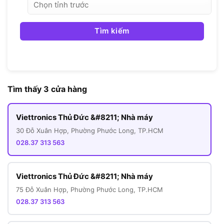
Tìm kiếm
Tìm thấy 3 cửa hàng
Viettronics Thủ Đức &#8211; Nhà máy
30 Đỗ Xuân Hợp, Phường Phước Long, TP.HCM
028.37 313 563
Viettronics Thủ Đức &#8211; Nhà máy
75 Đỗ Xuân Hợp, Phường Phước Long, TP.HCM
028.37 313 563