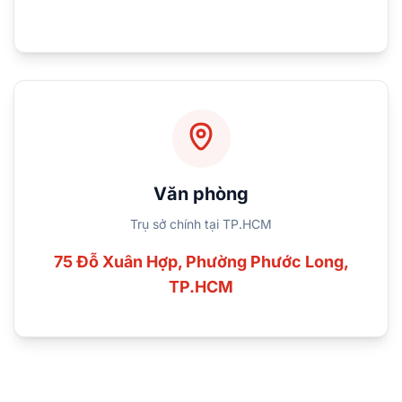
Văn phòng
Trụ sở chính tại TP.HCM
75 Đỗ Xuân Hợp, Phường Phước Long,
TP.HCM