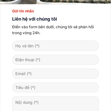
Gửi tin nhắn
Liên hệ với chúng tôi
Điền vào form bên dưới, chúng tôi sẽ phản hồi
trong vòng 24h.