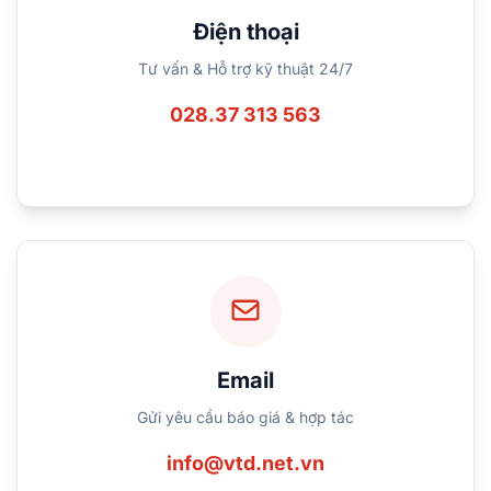
Điện thoại
Tư vấn & Hỗ trợ kỹ thuật 24/7
028.37 313 563
Email
Gửi yêu cầu báo giá & hợp tác
info@vtd.net.vn