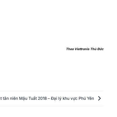
Theo Viettronis Thủ Đức
t tân niên Mậu Tuất 2018 – Đại lý khu vực Phú Yên