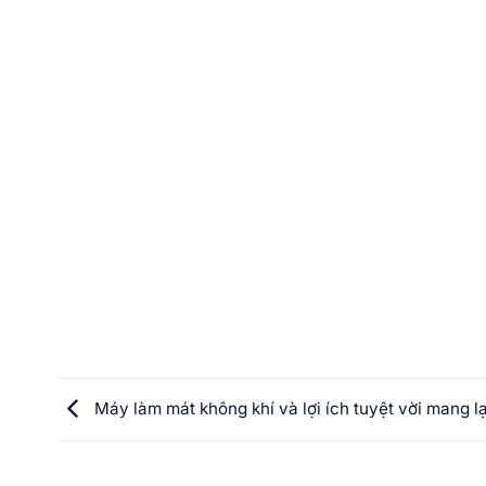
Máy làm mát không khí và lợi ích tuyệt vời mang l