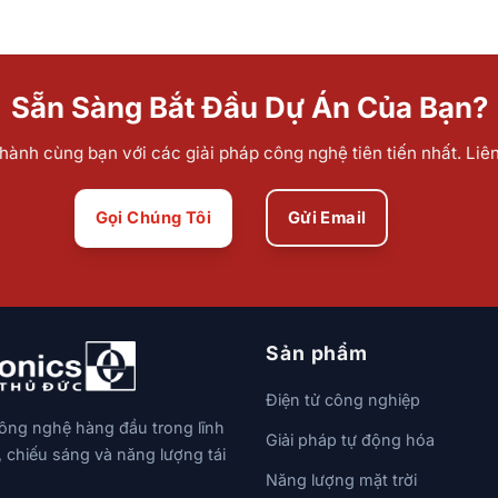
Sẵn Sàng Bắt Đầu Dự Án Của Bạn?
ành cùng bạn với các giải pháp công nghệ tiên tiến nhất. Liê
Gọi Chúng Tôi
Gửi Email
Sản phẩm
Điện tử công nghiệp
công nghệ hàng đầu trong lĩnh
Giải pháp tự động hóa
, chiếu sáng và năng lượng tái
Năng lượng mặt trời