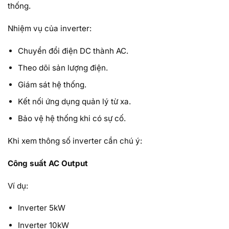
thống.
Nhiệm vụ của inverter:
Chuyển đổi điện DC thành AC.
Theo dõi sản lượng điện.
Giám sát hệ thống.
Kết nối ứng dụng quản lý từ xa.
Bảo vệ hệ thống khi có sự cố.
Khi xem thông số inverter cần chú ý:
Công suất AC Output
Ví dụ:
Inverter 5kW
Inverter 10kW