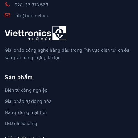
028-37 313 563
info@vtd.net.vn
Giải pháp công nghệ hàng đầu trong lĩnh vực điện tử, chiếu
sáng và năng lượng tái tạo.
Sản phẩm
Điện tử công nghiệp
Giải pháp tự động hóa
Năng lượng mặt trời
LED chiếu sáng