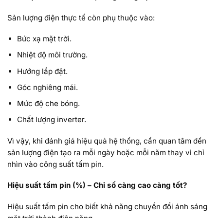
Sản lượng điện thực tế còn phụ thuộc vào:
Bức xạ mặt trời.
Nhiệt độ môi trường.
Hướng lắp đặt.
Góc nghiêng mái.
Mức độ che bóng.
Chất lượng inverter.
Vì vậy, khi đánh giá hiệu quả hệ thống, cần quan tâm đến
sản lượng điện tạo ra mỗi ngày hoặc mỗi năm thay vì chỉ
nhìn vào công suất tấm pin.
Hiệu suất tấm pin (%) – Chỉ số càng cao càng tốt?
Hiệu suất tấm pin cho biết khả năng chuyển đổi ánh sáng