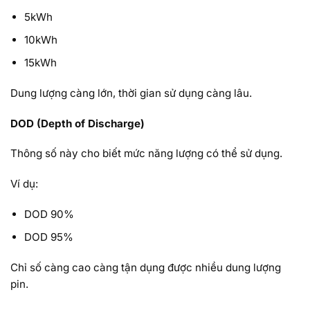
5kWh
10kWh
15kWh
Dung lượng càng lớn, thời gian sử dụng càng lâu.
DOD (Depth of Discharge)
Thông số này cho biết mức năng lượng có thể sử dụng.
Ví dụ:
DOD 90%
DOD 95%
Chỉ số càng cao càng tận dụng được nhiều dung lượng
pin.