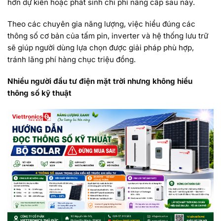
hơn dự kiến hoặc phát sinh chi phí nâng cấp sau này.
Theo các chuyên gia năng lượng, việc hiểu đúng các
thông số cơ bản của tấm pin, inverter và hệ thống lưu trữ
sẽ giúp người dùng lựa chọn được giải pháp phù hợp,
tránh lãng phí hàng chục triệu đồng.
Nhiều người đầu tư điện mặt trời nhưng không hiểu
thông số kỹ thuật