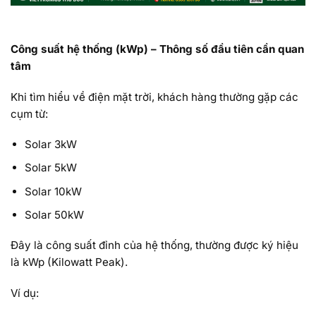
Công suất hệ thống (kWp) – Thông số đầu tiên cần quan
tâm
Khi tìm hiểu về điện mặt trời, khách hàng thường gặp các
cụm từ:
Solar 3kW
Solar 5kW
Solar 10kW
Solar 50kW
Đây là công suất đỉnh của hệ thống, thường được ký hiệu
là kWp (Kilowatt Peak).
Ví dụ: