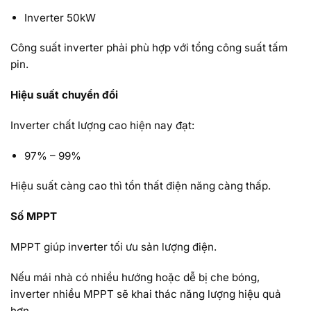
Inverter 50kW
Công suất inverter phải phù hợp với tổng công suất tấm
pin.
Hiệu suất chuyển đổi
Inverter chất lượng cao hiện nay đạt:
97% – 99%
Hiệu suất càng cao thì tổn thất điện năng càng thấp.
Số MPPT
MPPT giúp inverter tối ưu sản lượng điện.
Nếu mái nhà có nhiều hướng hoặc dễ bị che bóng,
inverter nhiều MPPT sẽ khai thác năng lượng hiệu quả
hơn.