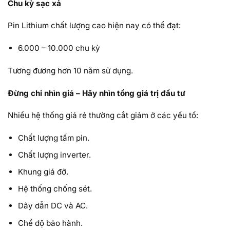
Chu kỳ sạc xả
Pin Lithium chất lượng cao hiện nay có thể đạt:
6.000 – 10.000 chu kỳ
Tương đương hơn 10 năm sử dụng.
Đừng chỉ nhìn giá – Hãy nhìn tổng giá trị đầu tư
Nhiều hệ thống giá rẻ thường cắt giảm ở các yếu tố:
Chất lượng tấm pin.
Chất lượng inverter.
Khung giá đỡ.
Hệ thống chống sét.
Dây dẫn DC và AC.
Chế độ bảo hành.