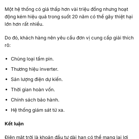
Một hệ thống có giá thấp hơn vài triệu đồng nhưng hoạt
động kém hiệu quả trong suốt 20 năm có thể gây thiệt hại
lớn hơn rất nhiều.
Do đó, khách hàng nên yêu cầu đơn vị cung cấp giải thích
rõ:
Chủng loại tấm pin.
Thương hiệu inverter.
Sản lượng điện dự kiến.
Thời gian hoàn vốn.
Chính sách bảo hành.
Hệ thống giám sát từ xa.
Kết luận
Điện mặt trời là khoản đầu tư dài hạn có thể mang lại lợi