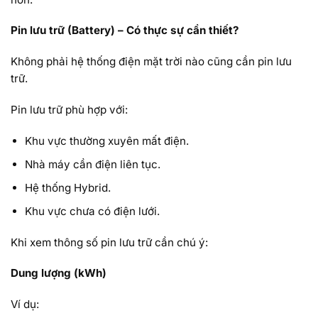
Pin lưu trữ (Battery) – Có thực sự cần thiết?
Không phải hệ thống điện mặt trời nào cũng cần pin lưu
trữ.
Pin lưu trữ phù hợp với:
Khu vực thường xuyên mất điện.
Nhà máy cần điện liên tục.
Hệ thống Hybrid.
Khu vực chưa có điện lưới.
Khi xem thông số pin lưu trữ cần chú ý:
Dung lượng (kWh)
Ví dụ: