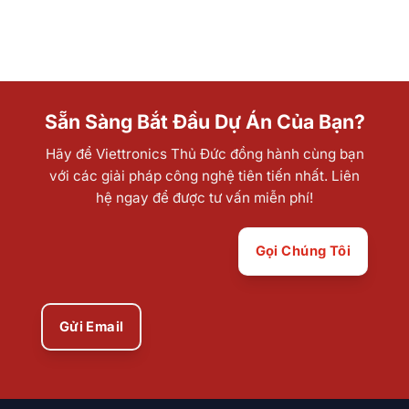
Sẵn Sàng Bắt Đầu Dự Án Của Bạn?
Hãy để Viettronics Thủ Đức đồng hành cùng bạn
với các giải pháp công nghệ tiên tiến nhất. Liên
hệ ngay để được tư vấn miễn phí!
Gọi Chúng Tôi
Gửi Email