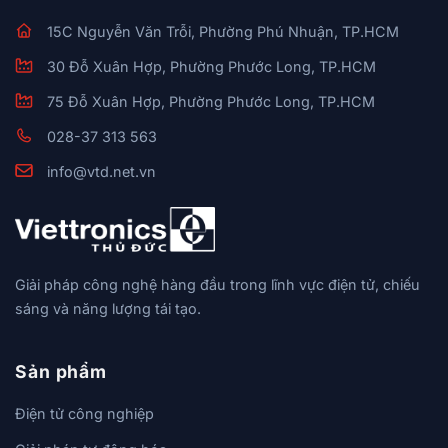
15C Nguyễn Văn Trỗi, Phường Phú Nhuận, TP.HCM
30 Đỗ Xuân Hợp, Phường Phước Long, TP.HCM
75 Đỗ Xuân Hợp, Phường Phước Long, TP.HCM
028-37 313 563
info@vtd.net.vn
Giải pháp công nghệ hàng đầu trong lĩnh vực điện tử, chiếu
sáng và năng lượng tái tạo.
Sản phẩm
Điện tử công nghiệp