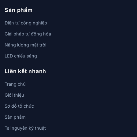
Sản phẩm
Điện tử công nghiệp
Giải pháp tự động hóa
Năng lượng mặt trời
LED chiếu sáng
Liên kết nhanh
Trang chủ
Giới thiệu
Sơ đồ tổ chức
Sản phẩm
Tài nguyên kỹ thuật