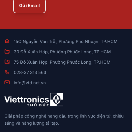
Gửi Email
15C Nguyễn Văn Trỗi, Phường Phú Nhuận, TP.HCM
30 Đỗ Xuân Hợp, Phường Phước Long, TP.HCM
75 Đỗ Xuân Hợp, Phường Phước Long, TP.HCM
028-37 313 563
info@vtd.net.vn
Giải pháp công nghệ hàng đầu trong lĩnh vực điện tử, chiếu
sáng và năng lượng tái tạo.