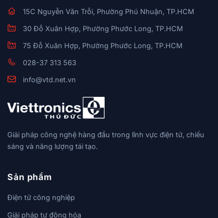
15C Nguyễn Văn Trỗi, Phường Phú Nhuận, TP.HCM
30 Đỗ Xuân Hợp, Phường Phước Long, TP.HCM
75 Đỗ Xuân Hợp, Phường Phước Long, TP.HCM
028-37 313 563
info@vtd.net.vn
Giải pháp công nghệ hàng đầu trong lĩnh vực điện tử, chiếu
sáng và năng lượng tái tạo.
Sản phẩm
Điện tử công nghiệp
Giải pháp tự động hóa