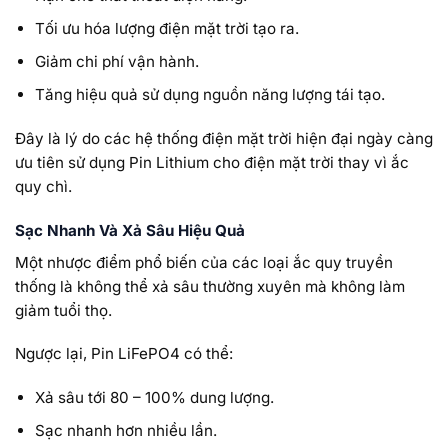
Tối ưu hóa lượng điện mặt trời tạo ra.
Giảm chi phí vận hành.
Tăng hiệu quả sử dụng nguồn năng lượng tái tạo.
Đây là lý do các hệ thống điện mặt trời hiện đại ngày càng
ưu tiên sử dụng Pin Lithium cho điện mặt trời thay vì ắc
quy chì.
Sạc Nhanh Và Xả Sâu Hiệu Quả
Một nhược điểm phổ biến của các loại ắc quy truyền
thống là không thể xả sâu thường xuyên mà không làm
giảm tuổi thọ.
Ngược lại, Pin LiFePO4 có thể:
Xả sâu tới 80 – 100% dung lượng.
Sạc nhanh hơn nhiều lần.