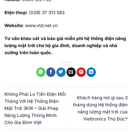
Điện thoại
: (028) 37 313 563
Website
: www.vtd.net.vn
Tư vấn khảo sát và báo giá miễn phí hệ thống điện năng
lượng mặt trời cho hộ gia đình, doanh nghiệp và nhà
xưởng trên toàn quốc.
Không Phải Lo Tiền Điện Mỗi
Khách hàng nói gì sau 3
Tháng Với Hệ Thống Điện
tháng dùng Hệ thống điện
Mặt Trời 3KW – Giải Pháp
năng lượng mặt trời của
Năng Lượng Thông Minh
Viettronics Thủ Đức?
Cho Gia Đình Việt