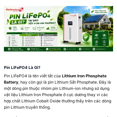
Pin LiFePO4 Là Gì?
Pin LiFePO4 là tên viết tắt của
Lithium Iron Phosphate
Battery
, hay còn gọi là pin Lithium Sắt Phosphate. Đây là
một dòng pin thuộc nhóm pin Lithium-ion nhưng sử dụng
vật liệu Lithium Iron Phosphate ở cực dương thay vì các
hợp chất Lithium Cobalt Oxide thường thấy trên các dòng
pin Lithium truyền thống.