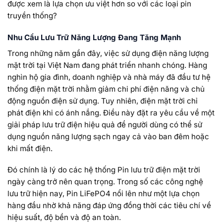
được xem là lựa chọn ưu việt hơn so với các loại pin
truyền thống?
Nhu Cầu Lưu Trữ Năng Lượng Đang Tăng Mạnh
Trong những năm gần đây, việc sử dụng điện năng lượng
mặt trời tại Việt Nam đang phát triển nhanh chóng. Hàng
nghìn hộ gia đình, doanh nghiệp và nhà máy đã đầu tư hệ
thống điện mặt trời nhằm giảm chi phí điện năng và chủ
động nguồn điện sử dụng. Tuy nhiên, điện mặt trời chỉ
phát điện khi có ánh nắng. Điều này đặt ra yêu cầu về một
giải pháp lưu trữ điện hiệu quả để người dùng có thể sử
dụng nguồn năng lượng sạch ngay cả vào ban đêm hoặc
khi mất điện.
Đó chính là lý do các hệ thống Pin lưu trữ điện mặt trời
ngày càng trở nên quan trọng. Trong số các công nghệ
lưu trữ hiện nay, Pin LiFePO4 nổi lên như một lựa chọn
hàng đầu nhờ khả năng đáp ứng đồng thời các tiêu chí về
hiệu suất, độ bền và độ an toàn.