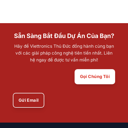
Sẵn Sàng Bắt Đầu Dự Án Của Bạn?
Hãy để Viettronics Thủ Đức đồng hành cùng bạn
với các giải pháp công nghệ tiên tiến nhất. Liên
hệ ngay để được tư vấn miễn phí!
Gọi Chúng Tôi
Gửi Email