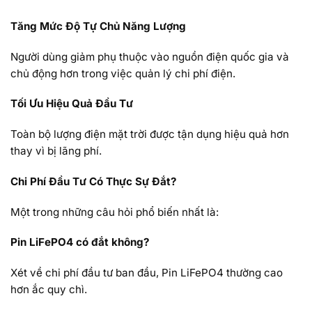
Tăng Mức Độ Tự Chủ Năng Lượng
Người dùng giảm phụ thuộc vào nguồn điện quốc gia và
chủ động hơn trong việc quản lý chi phí điện.
Tối Ưu Hiệu Quả Đầu Tư
Toàn bộ lượng điện mặt trời được tận dụng hiệu quả hơn
thay vì bị lãng phí.
Chi Phí Đầu Tư Có Thực Sự Đắt?
Một trong những câu hỏi phổ biến nhất là:
Pin LiFePO4 có đắt không?
Xét về chi phí đầu tư ban đầu, Pin LiFePO4 thường cao
hơn ắc quy chì.