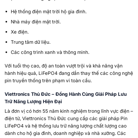
Hệ thống điện mặt trời hộ gia đình.
Nhà máy điện mặt trời.
Xe điện.
Trung tâm dữ liệu.
Các công trình xanh và thông minh.
Với tuổi thọ cao, độ an toàn vượt trội và khả năng vận
hành hiệu quả, LiFePO4 đang dần thay thế các công nghệ
pin truyền thống trên phạm vi toàn cầu.
Viettronics Thủ Đức – Đồng Hành Cùng Giải Pháp Lưu
Trữ Năng Lượng Hiện Đại
Là đơn vị có hơn 55 năm kinh nghiệm trong lĩnh vực điện –
điện tử, Viettronics Thủ Đức cung cấp các giải pháp Pin
LiFePO4 và hệ thống lưu trữ năng lượng chất lượng cao
dành cho hộ gia đình, doanh nghiệp và nhà xưởng. Các