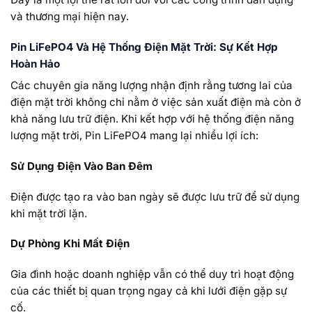
và thương mại hiện nay.
Pin LiFePO4 Và Hệ Thống Điện Mặt Trời: Sự Kết Hợp
Hoàn Hảo
Các chuyên gia năng lượng nhận định rằng tương lai của
điện mặt trời không chỉ nằm ở việc sản xuất điện mà còn ở
khả năng lưu trữ điện. Khi kết hợp với hệ thống điện năng
lượng mặt trời, Pin LiFePO4 mang lại nhiều lợi ích:
Sử Dụng Điện Vào Ban Đêm
Điện được tạo ra vào ban ngày sẽ được lưu trữ để sử dụng
khi mặt trời lặn.
Dự Phòng Khi Mất Điện
Gia đình hoặc doanh nghiệp vẫn có thể duy trì hoạt động
của các thiết bị quan trọng ngay cả khi lưới điện gặp sự
cố.