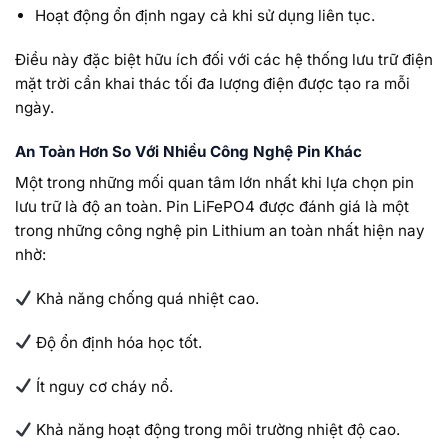
Hoạt động ổn định ngay cả khi sử dụng liên tục.
Điều này đặc biệt hữu ích đối với các hệ thống lưu trữ điện
mặt trời cần khai thác tối đa lượng điện được tạo ra mỗi
ngày.
An Toàn Hơn So Với Nhiều Công Nghệ Pin Khác
Một trong những mối quan tâm lớn nhất khi lựa chọn pin
lưu trữ là độ an toàn. Pin LiFePO4 được đánh giá là một
trong những công nghệ pin Lithium an toàn nhất hiện nay
nhờ:
Khả năng chống quá nhiệt cao.
Độ ổn định hóa học tốt.
Ít nguy cơ cháy nổ.
Khả năng hoạt động trong môi trường nhiệt độ cao.