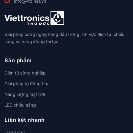
info@vtd.net.vn
Giải pháp công nghệ hàng đầu trong lĩnh vực điện tử, chiếu
sáng và năng lượng tái tạo.
Sản phẩm
Điện tử công nghiệp
Giải pháp tự động hóa
Năng lượng mặt trời
LED chiếu sáng
Liên kết nhanh
Trang chủ