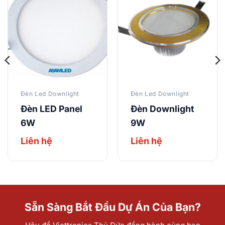
Đèn Led Downlight
Đèn Led Downlight
Đèn LED Panel
Đèn Downlight
6W
9W
Liên hệ
Liên hệ
Sẵn Sàng Bắt Đầu Dự Án Của Bạn?