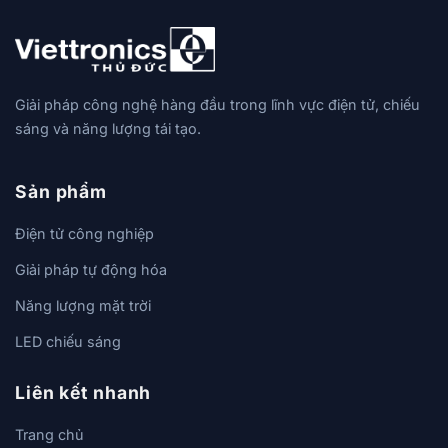
Giải pháp công nghệ hàng đầu trong lĩnh vực điện tử, chiếu
sáng và năng lượng tái tạo.
Sản phẩm
Điện tử công nghiệp
Giải pháp tự động hóa
Năng lượng mặt trời
LED chiếu sáng
Liên kết nhanh
Trang chủ