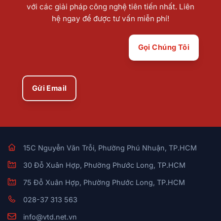
với các giải pháp công nghệ tiên tiến nhất. Liên
hệ ngay để được tư vấn miễn phí!
Gọi Chúng Tôi
Gửi Email
15C Nguyễn Văn Trỗi, Phường Phú Nhuận, TP.HCM
30 Đỗ Xuân Hợp, Phường Phước Long, TP.HCM
75 Đỗ Xuân Hợp, Phường Phước Long, TP.HCM
028-37 313 563
info@vtd.net.vn