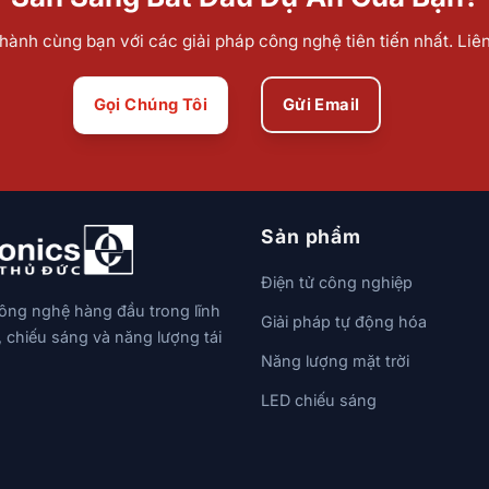
ành cùng bạn với các giải pháp công nghệ tiên tiến nhất. Liê
Gọi Chúng Tôi
Gửi Email
Sản phẩm
Điện tử công nghiệp
công nghệ hàng đầu trong lĩnh
Giải pháp tự động hóa
, chiếu sáng và năng lượng tái
Năng lượng mặt trời
LED chiếu sáng