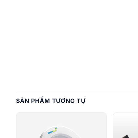
SẢN PHẨM TƯƠNG TỰ