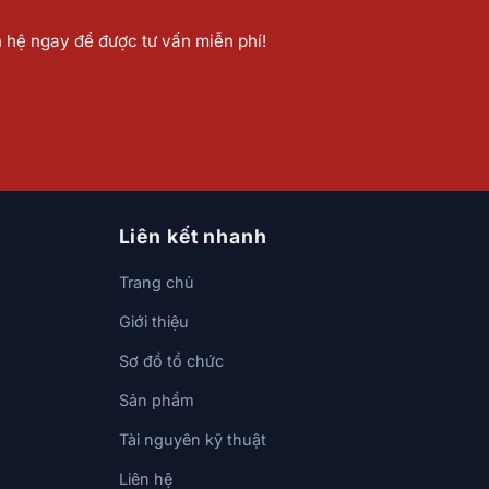
n hệ ngay để được tư vấn miễn phí!
Liên kết nhanh
Trang chủ
Giới thiệu
Sơ đồ tổ chức
Sản phẩm
Tài nguyên kỹ thuật
Liên hệ