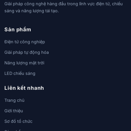
Giải pháp công nghệ hàng đầu trong lĩnh vực điện tử, chiếu
sáng và năng lượng tái tạo.
Sản phẩm
Điện tử công nghiệp
Giải pháp tự động hóa
Năng lượng mặt trời
LED chiếu sáng
Liên kết nhanh
Trang chủ
Giới thiệu
Sơ đồ tổ chức