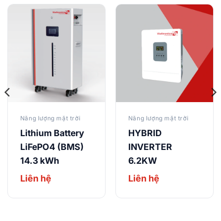
Năng lượng mặt trời
Năng lượng mặt trời
Lithium Battery
HYBRID
LiFePO4 (BMS)
INVERTER
14.3 kWh
6.2KW
Liên hệ
Liên hệ