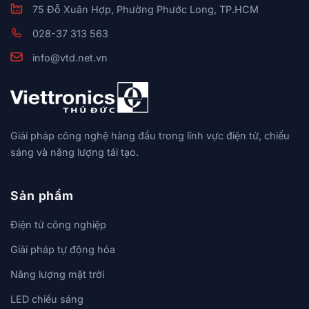
75 Đỗ Xuân Hợp, Phường Phước Long, TP.HCM
028-37 313 563
info@vtd.net.vn
Giải pháp công nghệ hàng đầu trong lĩnh vực điện tử, chiếu
sáng và năng lượng tái tạo.
Sản phẩm
Điện tử công nghiệp
Giải pháp tự động hóa
Năng lượng mặt trời
LED chiếu sáng