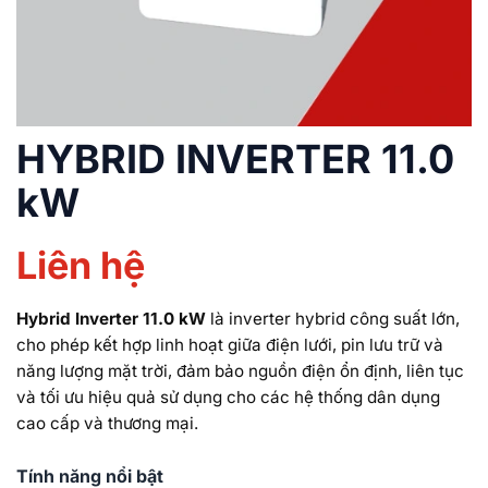
HYBRID INVERTER 11.0
kW
Liên hệ
Hybrid Inverter 11.0 kW
là inverter hybrid công suất lớn,
cho phép kết hợp linh hoạt giữa điện lưới, pin lưu trữ và
năng lượng mặt trời, đảm bảo nguồn điện ổn định, liên tục
và tối ưu hiệu quả sử dụng cho các hệ thống dân dụng
cao cấp và thương mại.
Tính năng nổi bật