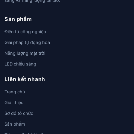
sáng và năng lượng tái tạo.
Sản phẩm
Điện tử công nghiệp
Giải pháp tự động hóa
Năng lượng mặt trời
LED chiếu sáng
Liên kết nhanh
Trang chủ
Giới thiệu
Sơ đồ tổ chức
Sản phẩm