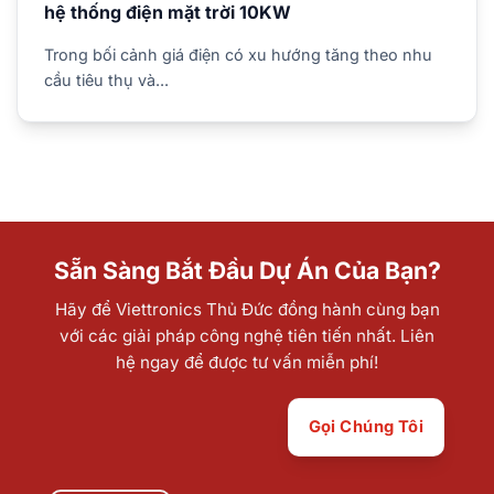
hệ thống điện mặt trời 10KW
Trong bối cảnh giá điện có xu hướng tăng theo nhu
cầu tiêu thụ và...
Sẵn Sàng Bắt Đầu Dự Án Của Bạn?
Hãy để Viettronics Thủ Đức đồng hành cùng bạn
với các giải pháp công nghệ tiên tiến nhất. Liên
hệ ngay để được tư vấn miễn phí!
Gọi Chúng Tôi