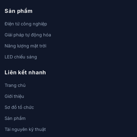
Sản phẩm
Điện tử công nghiệp
Giải pháp tự động hóa
Năng lượng mặt trời
LED chiếu sáng
Liên kết nhanh
Trang chủ
Giới thiệu
Sơ đồ tổ chức
Sản phẩm
Tài nguyên kỹ thuật