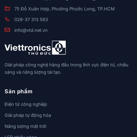
75 Đỗ Xuân Hợp, Phường Phước Long, TP.HCM
028-37 313 563
info@vtd.net.vn
Giải pháp công nghệ hàng đầu trong lĩnh vực điện tử, chiếu
sáng và năng lượng tái tạo.
Sản phẩm
Điện tử công nghiệp
Giải pháp tự động hóa
Năng lượng mặt trời