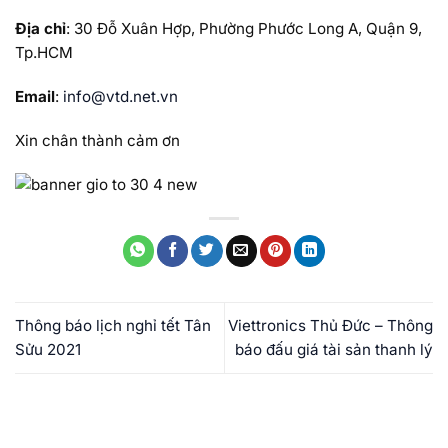
Địa chỉ
: 30 Đỗ Xuân Hợp, Phường Phước Long A, Quận 9,
Tp.HCM
Email
:
info@vtd.net.vn
Xin chân thành cảm ơn
Thông báo lịch nghỉ tết Tân
Viettronics Thủ Đức – Thông
Sửu 2021
báo đấu giá tài sản thanh lý