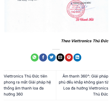
Theo Viettronics Thủ Đức
Viettronics Thủ Đức tiên
Âm thanh 360°: Giải pháp
phong ra mắt Giải pháp hệ
phủ đều khắp không gian từ
thống âm thanh loa đa
Loa đa hướng Viettronics
hướng 360
Thủ Đức