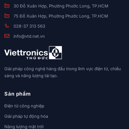
30 Đỗ Xuân Hợp, Phường Phước Long, TP.HCM
75 Đỗ Xuân Hợp, Phường Phước Long, TP.HCM
028-37 313 563
info@vtd.net.vn
Giải pháp công nghệ hàng đầu trong lĩnh vực điện tử, chiếu
sáng và năng lượng tái tạo.
Sản phẩm
Điện tử công nghiệp
Giải pháp tự động hóa
Năng lượng mặt trời