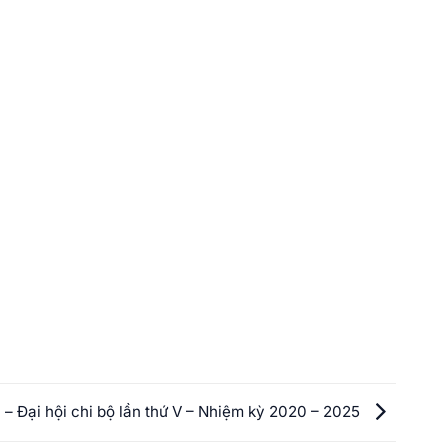
 – Đại hội chi bộ lần thứ V – Nhiệm kỳ 2020 – 2025