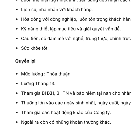
Lịch sự, nhã nhặn với khách hàng.
Hòa đồng với đồng nghiệp, luôn tôn trọng khách hàn
Kỹ năng thiết lập mục tiêu và giải quyết vấn đề.
Cầu tiến, có đam mê với nghề, trung thực, chính trực,
Sức khỏe tốt
Quyền lợi
Mức lương : Thỏa thuận
Lương Tháng 13.
Tham gia BHXH, BHTN và bảo hiểm tại nạn cho nhân
Thưởng lớn vào các ngày sinh nhật, ngày cưới, ngày 
Tham gia các hoạt động khác của Công ty.
Ngoài ra còn có những khoản thưởng khác.