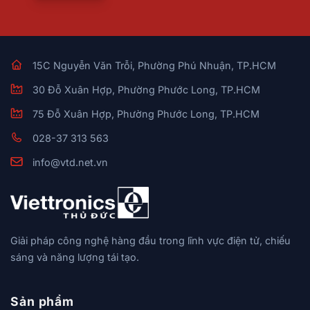
15C Nguyễn Văn Trỗi, Phường Phú Nhuận, TP.HCM
30 Đỗ Xuân Hợp, Phường Phước Long, TP.HCM
75 Đỗ Xuân Hợp, Phường Phước Long, TP.HCM
028-37 313 563
info@vtd.net.vn
Giải pháp công nghệ hàng đầu trong lĩnh vực điện tử, chiếu
sáng và năng lượng tái tạo.
Sản phẩm