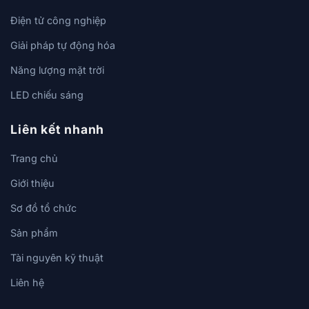
Điện tử công nghiệp
Giải pháp tự động hóa
Năng lượng mặt trời
LED chiếu sáng
Liên kết nhanh
Trang chủ
Giới thiệu
Sơ đồ tổ chức
Sản phẩm
Tài nguyên kỹ thuật
Liên hệ