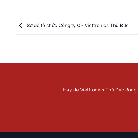
Sơ đồ tổ chức Công ty CP Viettronics Thủ Đức
Hãy để Viettronics Thủ Đức đồng h