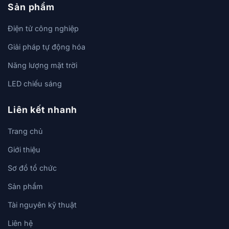
Sản phẩm
Điện tử công nghiệp
Giải pháp tự động hóa
Năng lượng mặt trời
LED chiếu sáng
Liên kết nhanh
Trang chủ
Giới thiệu
Sơ đồ tổ chức
Sản phẩm
Tài nguyên kỹ thuật
Liên hệ