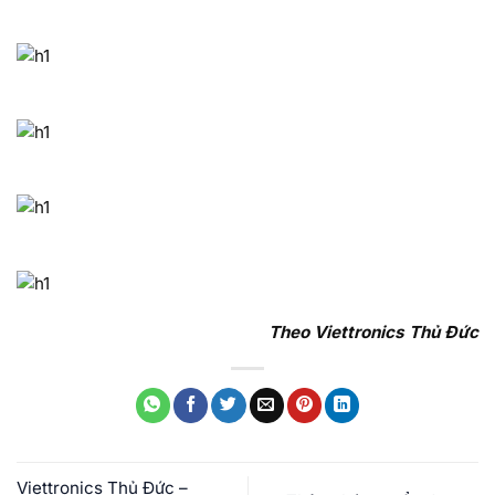
Theo Viettronics Thủ Đức
Viettronics Thủ Đức –