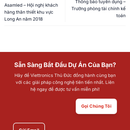
Thông báo tuyển dụng –
Asamled – Hội nghị khách
Trưởng phòng tài chính kế
hàng thân thiết khu vực
toán
Long An năm 2018
Sẵn Sàng Bắt Đầu Dự Án Của Bạn?
Hãy để Viettronics Thủ Đức đồng hành cùng bạn
với các giải pháp công nghệ tiên tiến nhất. Liên
hệ ngay để được tư vấn miễn phí!
Gọi Chúng Tôi