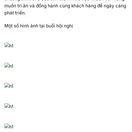
muốn tri ân và đồng hành cùng khách hàng để ngày càng
phát triển.
Một số hình ảnh tại buổi hội nghị