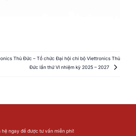
ronics Thủ Đức – Tổ chức Đại hội chi bộ Viettronics Thủ
Đức lần thứ VI nhiệm kỳ 2025 – 2027
n hệ ngay để được tư vấn miễn phí!