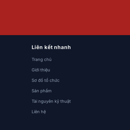
Liên kết nhanh
Trang chủ
Giới thiệu
Sơ đồ tổ chức
Sản phẩm
Tài nguyên kỹ thuật
Liên hệ