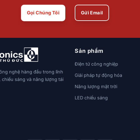
Gọi Chúng Tôi
Gửi Email
Sản phẩm
Điện tử công nghiệp
công nghệ hàng đầu trong lĩnh
Giải pháp tự động hóa
, chiếu sáng và năng lượng tái
Năng lượng mặt trời
LED chiếu sáng