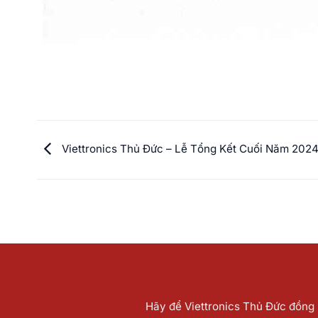
Viettronics Thủ Đức – Lễ Tổng Kết Cuối Năm 202
Hãy để Viettronics Thủ Đức đồng h