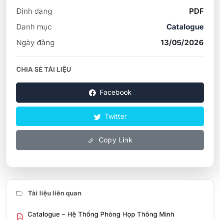
Định dạng
PDF
Danh mục
Catalogue
Ngày đăng
13/05/2026
CHIA SẺ TÀI LIỆU
Facebook
Twitter
Copy Link
Tài liệu liên quan
Catalogue – Hệ Thống Phòng Họp Thông Minh