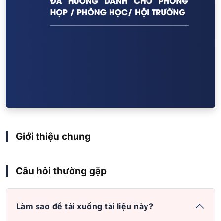
Giới thiệu chung
Câu hỏi thường gặp
Làm sao để tải xuống tài liệu này?