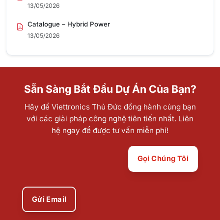
13/05/2026
Catalogue – Hybrid Power
13/05/2026
Sẵn Sàng Bắt Đầu Dự Án Của Bạn?
Hãy để Viettronics Thủ Đức đồng hành cùng bạn
với các giải pháp công nghệ tiên tiến nhất. Liên
hệ ngay để được tư vấn miễn phí!
Gọi Chúng Tôi
Gửi Email