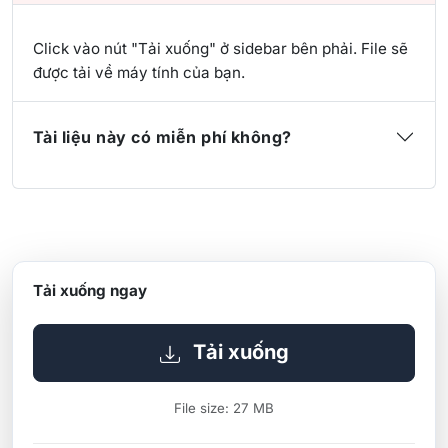
Click vào nút "Tải xuống" ở sidebar bên phải. File sẽ
được tải về máy tính của bạn.
Tài liệu này có miễn phí không?
Tải xuống ngay
Tải xuống
File size: 27 MB