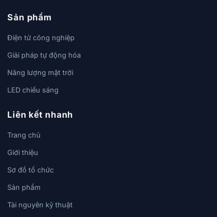
Sản phẩm
Điện tử công nghiệp
Giải pháp tự động hóa
Năng lượng mặt trời
LED chiếu sáng
Liên kết nhanh
Trang chủ
Giới thiệu
Sơ đồ tổ chức
Sản phẩm
Tài nguyên kỹ thuật