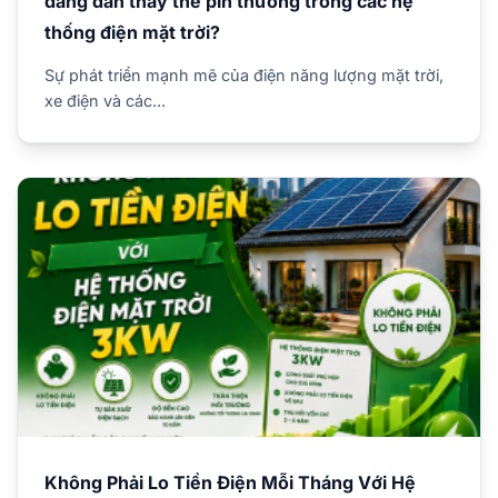
đang dần thay thế pin thường trong các hệ
thống điện mặt trời?
Sự phát triển mạnh mẽ của điện năng lượng mặt trời,
xe điện và các...
Không Phải Lo Tiền Điện Mỗi Tháng Với Hệ