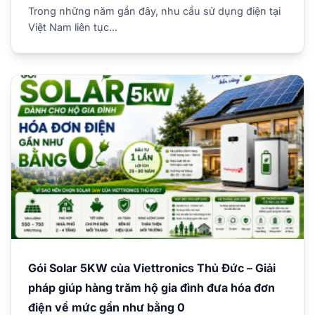
Trong những năm gần đây, nhu cầu sử dụng điện tại
Việt Nam liên tục...
Gói Solar 5KW của Viettronics Thủ Đức – Giải
pháp giúp hàng trăm hộ gia đình đưa hóa đơn
điện về mức gần như bằng 0