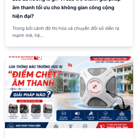
âm thanh tối ưu cho không gian công cộng
hiện đại?
Trong bối cảnh đô thị hóa và chuyển đổi số diễn ra
mạnh mẽ, hệ...