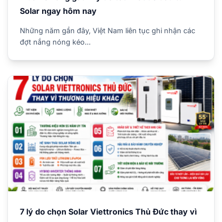
Solar ngay hôm nay
Những năm gần đây, Việt Nam liên tục ghi nhận các
đợt nắng nóng kéo...
7 lý do chọn Solar Viettronics Thủ Đức thay vì