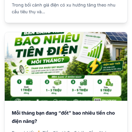
Trong bối cảnh giá điện có xu hướng tăng theo nhu
cầu tiêu thụ và...
Mỗi tháng bạn đang “đốt” bao nhiêu tiền cho
điện năng?