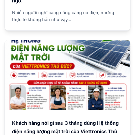
ngờ.
Nhiều người nghĩ càng nắng càng có điện, nhưng
thực tế không hẳn như vậy...
Khách hàng nói gì sau 3 tháng dùng Hệ thống
điện năng lượng mặt trời của Viettronics Thủ