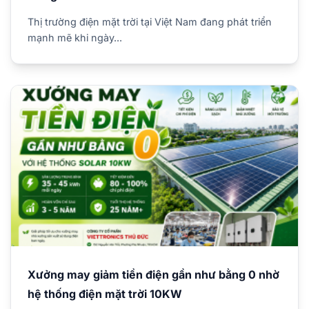
Thị trường điện mặt trời tại Việt Nam đang phát triển
mạnh mẽ khi ngày...
Xưởng may giảm tiền điện gần như bằng 0 nhờ
hệ thống điện mặt trời 10KW