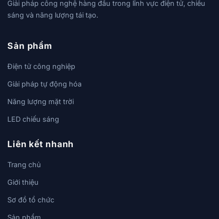
Giải pháp công nghệ hàng đầu trong lĩnh vực điện tử, chiếu
sáng và năng lượng tái tạo.
Sản phẩm
Điện tử công nghiệp
Giải pháp tự động hóa
Năng lượng mặt trời
LED chiếu sáng
Liên kết nhanh
Trang chủ
Giới thiệu
Sơ đồ tổ chức
Sản phẩm