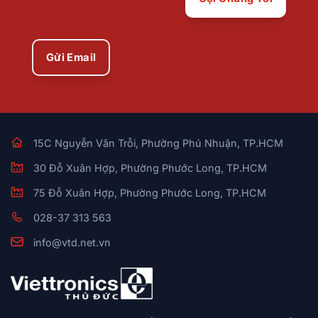
Gửi Email
15C Nguyễn Văn Trỗi, Phường Phú Nhuận, TP.HCM
30 Đỗ Xuân Hợp, Phường Phước Long, TP.HCM
75 Đỗ Xuân Hợp, Phường Phước Long, TP.HCM
028-37 313 563
info@vtd.net.vn