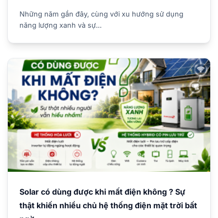
Những năm gần đây, cùng với xu hướng sử dụng
năng lượng xanh và sự...
Solar có dùng được khi mất điện không ? Sự
thật khiến nhiều chủ hệ thống điện mặt trời bất