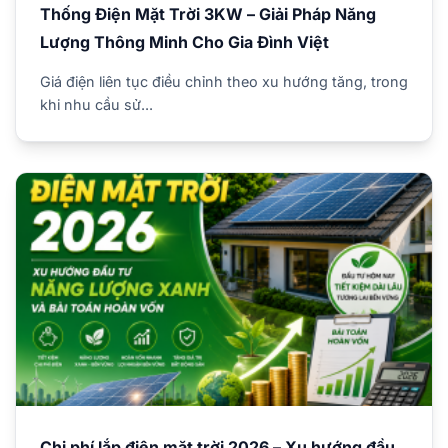
Thống Điện Mặt Trời 3KW – Giải Pháp Năng
Lượng Thông Minh Cho Gia Đình Việt
Giá điện liên tục điều chỉnh theo xu hướng tăng, trong
khi nhu cầu sử...
Chi phí lắp điện mặt trời 2026 – Xu hướng đầu