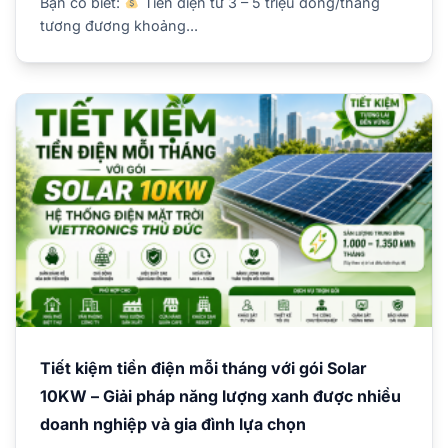
Bạn có biết:
Tiền điện từ 3 – 5 triệu đồng/tháng
tương đương khoảng...
Tiết kiệm tiền điện mỗi tháng với gói Solar
10KW – Giải pháp năng lượng xanh được nhiều
doanh nghiệp và gia đình lựa chọn