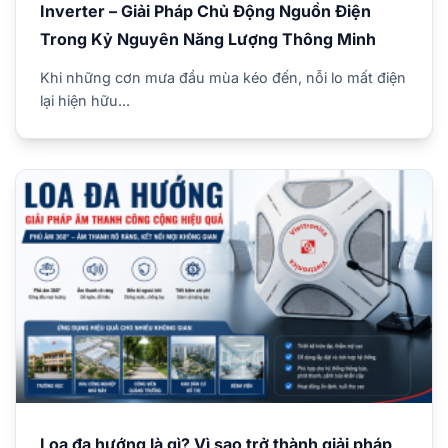
Inverter – Giải Pháp Chủ Động Nguồn Điện
Trong Kỷ Nguyên Năng Lượng Thông Minh
Khi những cơn mưa đầu mùa kéo đến, nỗi lo mất điện
lại hiện hữu...
Loa đa hướng là gì? Vì sao trở thành giải pháp